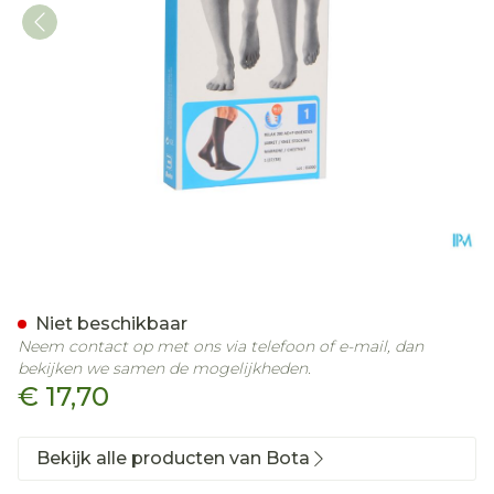
Bota Relax 280 Korte Kous
Niet beschikbaar
Neem contact op met ons via telefoon of e-mail, dan
bekijken we samen de mogelijkheden.
€ 17,70
Bekijk alle producten van Bota