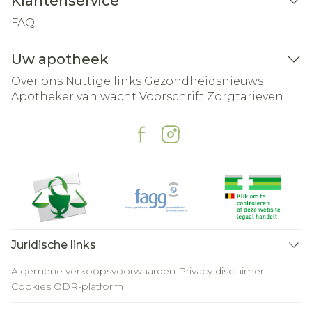
Klantenservice
FAQ
Uw apotheek
Over ons
Nuttige links
Gezondheidsnieuws
Apotheker van wacht
Voorschrift
Zorgtarieven
Juridische links
Algemene verkoopsvoorwaarden
Privacy disclaimer
Cookies
ODR-platform