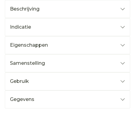
Beschrijving
Indicatie
Eigenschappen
Samenstelling
Gebruik
Gegevens