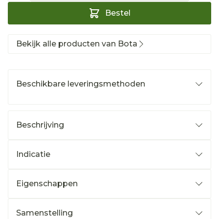
Bestel
Bekijk alle producten van Bota
Beschikbare leveringsmethoden
Beschrijving
Indicatie
Eigenschappen
Samenstelling