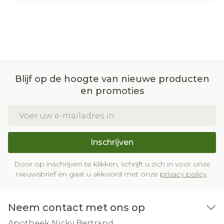
Blijf op de hoogte van nieuwe producten
en promoties
E-mail adres
Inschrijven
Door op inschrijven te klikken, schrijft u zich in voor onze
nieuwsbrief en gaat u akkoord met onze
privacy policy
.
Neem contact met ons op
Apotheek Nicky Bertrand