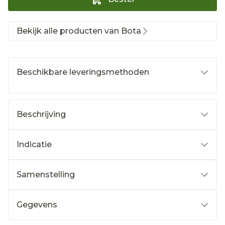
Bekijk alle producten van Bota
Beschikbare leveringsmethoden
Beschrijving
Indicatie
Samenstelling
Gegevens