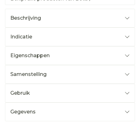
Beschrijving
Indicatie
Eigenschappen
Samenstelling
Gebruik
Gegevens