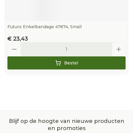
Futuro Enkelbandage 47874, Small
€ 23,43
Aantal
Bestel
Blijf op de hoogte van nieuwe producten
en promoties