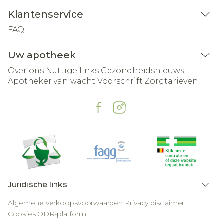
Klantenservice
FAQ
Uw apotheek
Over ons
Nuttige links
Gezondheidsnieuws
Apotheker van wacht
Voorschrift
Zorgtarieven
Juridische links
Algemene verkoopsvoorwaarden
Privacy disclaimer
Cookies
ODR-platform