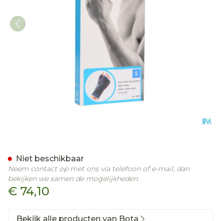
Bota Ortho Handpolsband
Niet beschikbaar
Neem contact op met ons via telefoon of e-mail, dan
bekijken we samen de mogelijkheden.
€ 74,10
Bekijk alle producten van Bota