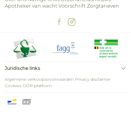
Apotheker van wacht
Voorschrift
Zorgtarieven
Juridische links
Algemene verkoopsvoorwaarden
Privacy disclaimer
Cookies
ODR-platform