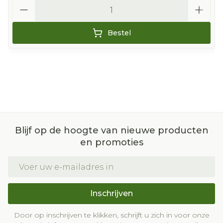
Aantal
Bestel
Blijf op de hoogte van nieuwe producten
en promoties
E-mail adres
Inschrijven
Door op inschrijven te klikken, schrijft u zich in voor onze