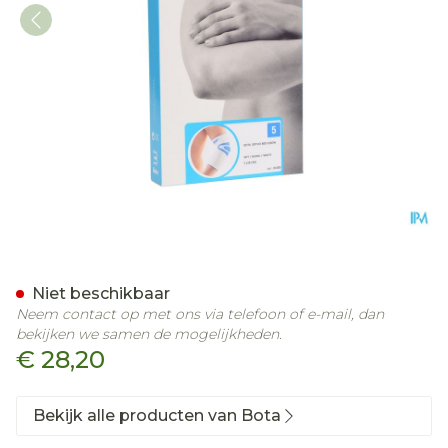
Bota Ortho Elbow 800 Wh
Niet beschikbaar
Neem contact op met ons via telefoon of e-mail, dan
bekijken we samen de mogelijkheden.
€ 28,20
Bekijk alle producten van Bota