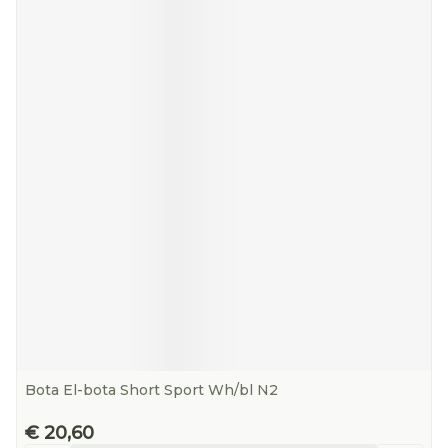
Bota El-bota Short Sport Wh/bl N2
€ 20,60