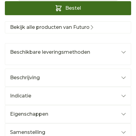
Bestel
Bekijk alle producten van Futuro
Beschikbare leveringsmethoden
Beschrijving
Indicatie
Eigenschappen
Samenstelling