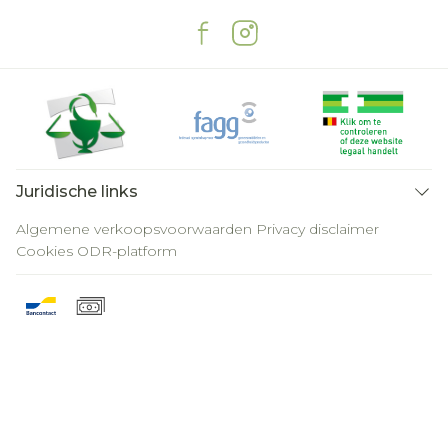
Juridische links
Algemene verkoopsvoorwaarden
Privacy disclaimer
Cookies
ODR-platform