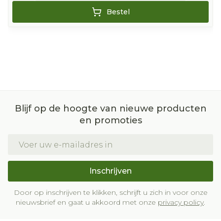
Bestel
Blijf op de hoogte van nieuwe producten
en promoties
E-mail adres
Inschrijven
Door op inschrijven te klikken, schrijft u zich in voor onze
nieuwsbrief en gaat u akkoord met onze
privacy policy
.