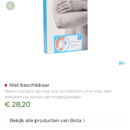
Bota Ortho Elbow 800 Wh
Niet beschikbaar
Neem contact op met ons via telefoon of e-mail, dan
bekijken we samen de mogelijkheden.
€ 28,20
Bekijk alle producten van Bota