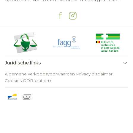
Juridische links
Algemene verkoopsvoorwaarden
Privacy disclaimer
Cookies
ODR-platform