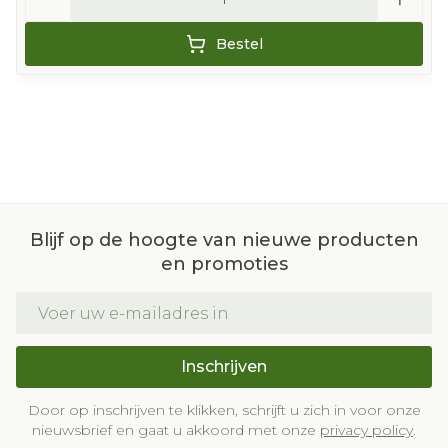
Bestel
Blijf op de hoogte van nieuwe producten
en promoties
E-mail adres
Inschrijven
Door op inschrijven te klikken, schrijft u zich in voor onze
nieuwsbrief en gaat u akkoord met onze
privacy policy
.