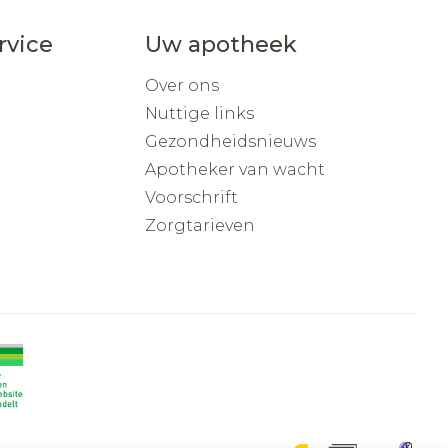
rvice
Uw apotheek
Over ons
Nuttige links
Gezondheidsnieuws
Apotheker van wacht
Voorschrift
Zorgtarieven