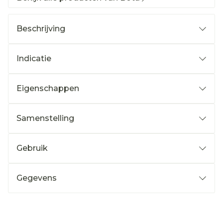
Beschrijving
Indicatie
Eigenschappen
Samenstelling
Gebruik
Gegevens