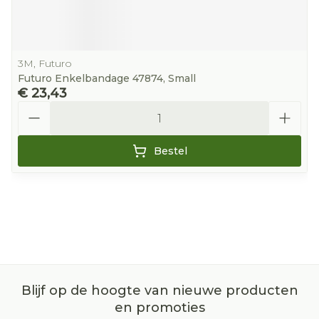
3M, Futuro
Futuro Enkelbandage 47874, Small
€ 23,43
Aantal
Bestel
Blijf op de hoogte van nieuwe producten
en promoties