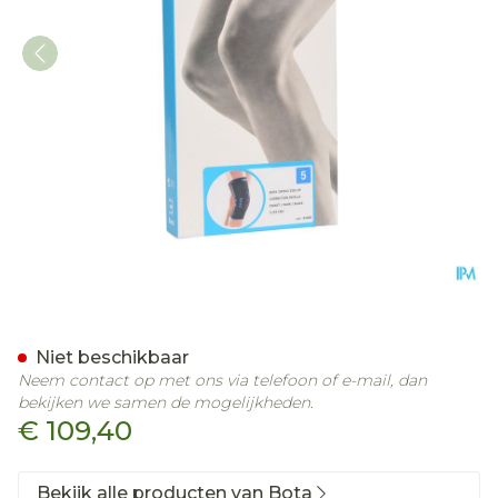
Bota Ortho Df Patel-cor Z
Niet beschikbaar
Neem contact op met ons via telefoon of e-mail, dan
bekijken we samen de mogelijkheden.
€ 109,40
Bekijk alle producten van Bota