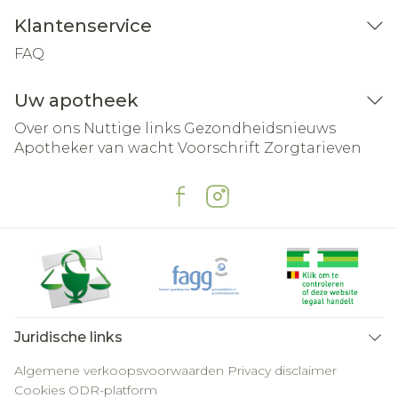
Klantenservice
FAQ
Uw apotheek
Over ons
Nuttige links
Gezondheidsnieuws
Apotheker van wacht
Voorschrift
Zorgtarieven
Juridische links
Algemene verkoopsvoorwaarden
Privacy disclaimer
Cookies
ODR-platform