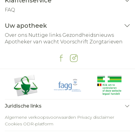
Klantenservice
FAQ
Uw apotheek
Over ons
Nuttige links
Gezondheidsnieuws
Apotheker van wacht
Voorschrift
Zorgtarieven
Juridische links
Algemene verkoopsvoorwaarden
Privacy disclaimer
Cookies
ODR-platform