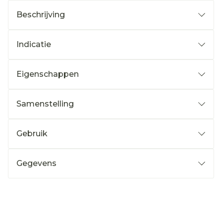
Beschrijving
Indicatie
Eigenschappen
Samenstelling
Gebruik
Gegevens