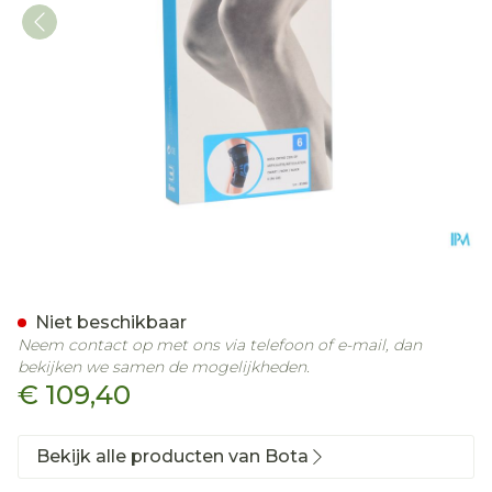
Bota Ortho Df+articul 210
Niet beschikbaar
Neem contact op met ons via telefoon of e-mail, dan
bekijken we samen de mogelijkheden.
€ 109,40
Bekijk alle producten van Bota