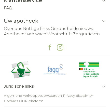
Klantenservice
FAQ
Uw apotheek
Over ons
Nuttige links
Gezondheidsnieuws
Apotheker van wacht
Voorschrift
Zorgtarieven
Juridische links
Algemene verkoopsvoorwaarden
Privacy disclaimer
Cookies
ODR-platform