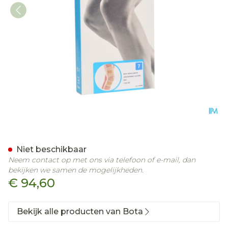
Bota Ortho Df 2100 Sk N7
Niet beschikbaar
Neem contact op met ons via telefoon of e-mail, dan
bekijken we samen de mogelijkheden.
€ 94,60
Bekijk alle producten van Bota