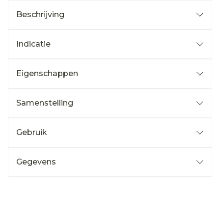
Beschrijving
Indicatie
Eigenschappen
Samenstelling
Gebruik
Gegevens