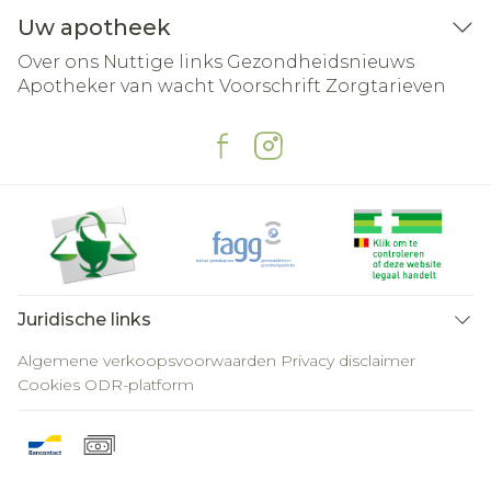
Uw apotheek
Over ons
Nuttige links
Gezondheidsnieuws
Apotheker van wacht
Voorschrift
Zorgtarieven
Juridische links
Algemene verkoopsvoorwaarden
Privacy disclaimer
Cookies
ODR-platform