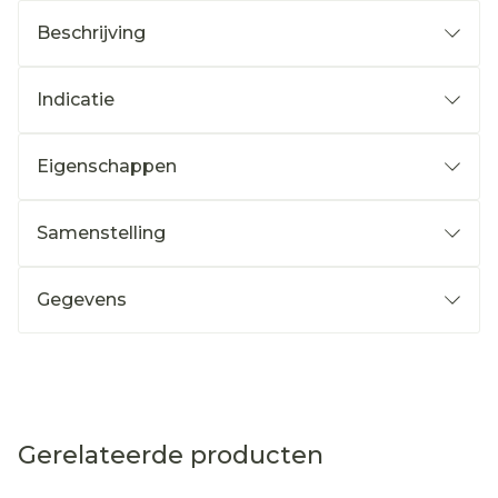
Beschrijving
Indicatie
Eigenschappen
Samenstelling
Gegevens
Gerelateerde producten