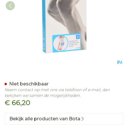
Bota Ortho Df 1110 Wh N2
Niet beschikbaar
Neem contact op met ons via telefoon of e-mail, dan
bekijken we samen de mogelijkheden.
€ 66,20
Bekijk alle producten van Bota