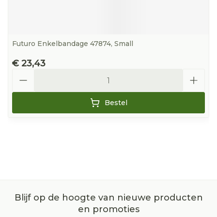
Futuro Enkelbandage 47874, Small
€ 23,43
Aantal
Bestel
Blijf op de hoogte van nieuwe producten
en promoties