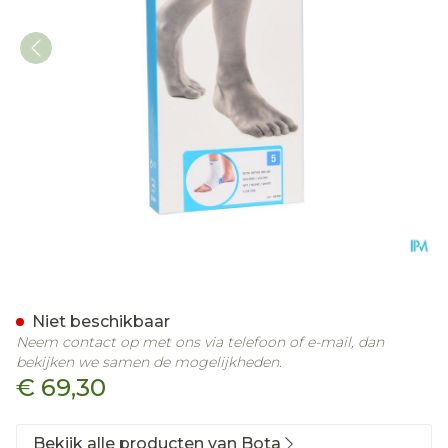
Bota Ortho Ab+velcor 95
Niet beschikbaar
Neem contact op met ons via telefoon of e-mail, dan
bekijken we samen de mogelijkheden.
€ 69,30
Bekijk alle producten van Bota