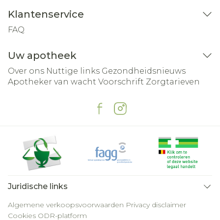
Klantenservice
FAQ
Uw apotheek
Over ons
Nuttige links
Gezondheidsnieuws
Apotheker van wacht
Voorschrift
Zorgtarieven
Juridische links
Algemene verkoopsvoorwaarden
Privacy disclaimer
Cookies
ODR-platform