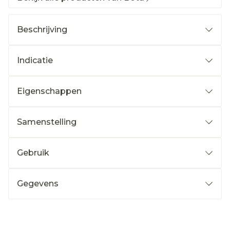
Beschrijving
Indicatie
Eigenschappen
Samenstelling
Gebruik
Gegevens