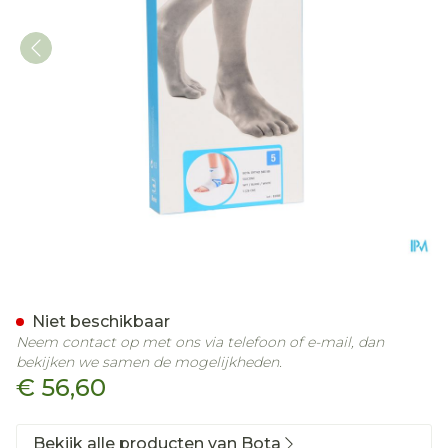
Bota Ortho Ab+silic 940 
Niet beschikbaar
Neem contact op met ons via telefoon of e-mail, dan
bekijken we samen de mogelijkheden.
€ 56,60
Bekijk alle producten van Bota