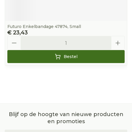
Futuro Enkelbandage 47874, Small
€ 23,43
Aantal
Bestel
Blijf op de hoogte van nieuwe producten
en promoties