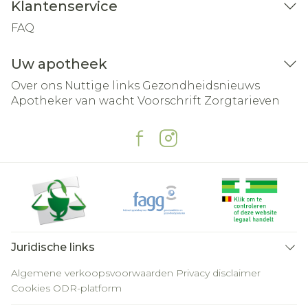
Klantenservice
FAQ
Uw apotheek
Over ons
Nuttige links
Gezondheidsnieuws
Apotheker van wacht
Voorschrift
Zorgtarieven
Juridische links
Algemene verkoopsvoorwaarden
Privacy disclaimer
Cookies
ODR-platform