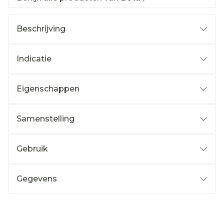
Beschrijving
Indicatie
Eigenschappen
Samenstelling
Gebruik
Gegevens