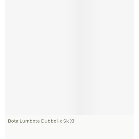
Bota Lumbota Dubbel-x Sk Xl