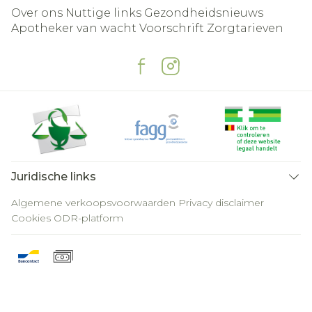
Over ons
Nuttige links
Gezondheidsnieuws
Apotheker van wacht
Voorschrift
Zorgtarieven
Juridische links
Algemene verkoopsvoorwaarden
Privacy disclaimer
Cookies
ODR-platform