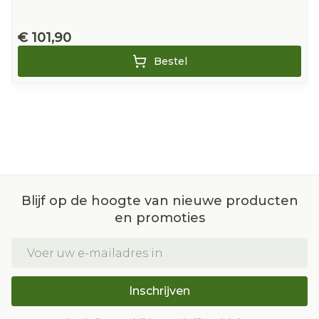
€ 101,90
Bestel
Blijf op de hoogte van nieuwe producten
en promoties
E-mail adres
Inschrijven