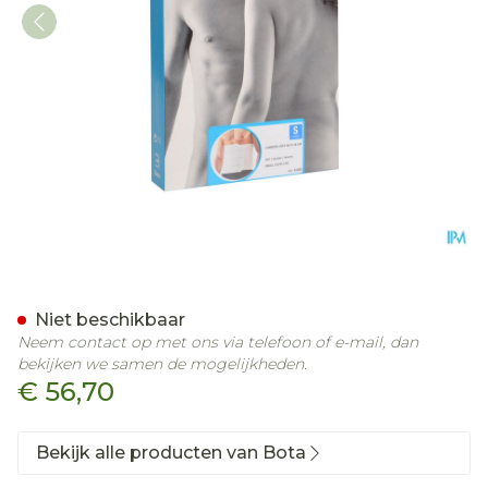
Bota Lumbota Soft 4b Wh
Niet beschikbaar
Neem contact op met ons via telefoon of e-mail, dan
bekijken we samen de mogelijkheden.
€ 56,70
Bekijk alle producten van Bota