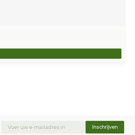
E-mail adres
Inschrijven