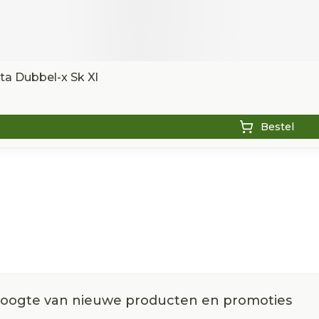
a Dubbel-x Sk Xl
Bestel
 hoogte van nieuwe producten en promoties