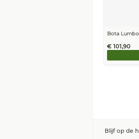
Bota Lumbot
€ 101,90
Blijf op de