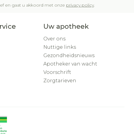
brief en gaat u akkoord met onze
privacy policy
.
rvice
Uw apotheek
Over ons
Nuttige links
Gezondheidsnieuws
Apotheker van wacht
Voorschrift
Zorgtarieven