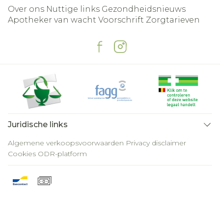
Over ons
Nuttige links
Gezondheidsnieuws
Apotheker van wacht
Voorschrift
Zorgtarieven
Juridische links
Algemene verkoopsvoorwaarden
Privacy disclaimer
Cookies
ODR-platform