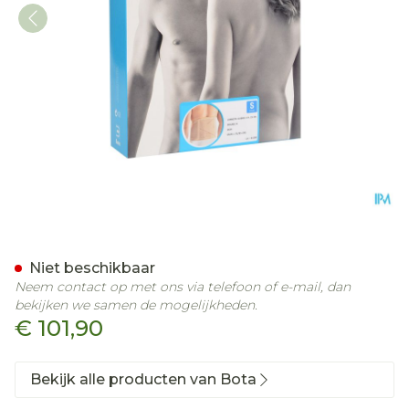
Bota Lumbota Dubbel-x S
Niet beschikbaar
Neem contact op met ons via telefoon of e-mail, dan
bekijken we samen de mogelijkheden.
€ 101,90
Bekijk alle producten van Bota