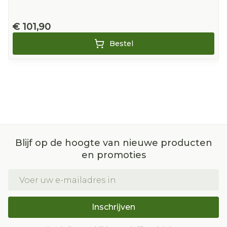
€ 101,90
Bestel
Blijf op de hoogte van nieuwe producten
en promoties
E-mail adres
Inschrijven