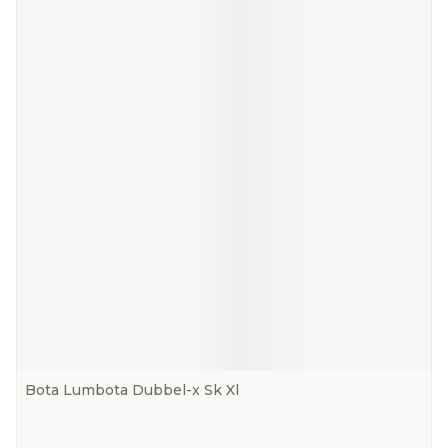
Bota Lumbota Dubbel-x Sk Xl