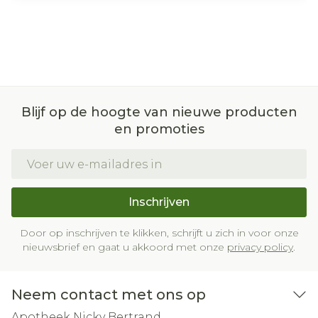
Blijf op de hoogte van nieuwe producten
en promoties
E-mail adres
Inschrijven
Door op inschrijven te klikken, schrijft u zich in voor onze
nieuwsbrief en gaat u akkoord met onze
privacy policy
.
Neem contact met ons op
Apotheek Nicky Bertrand