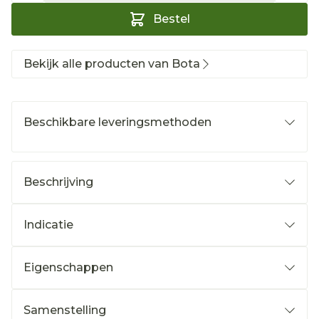
Bestel
Bekijk alle producten van Bota
Beschikbare leveringsmethoden
Beschrijving
Indicatie
Eigenschappen
Samenstelling