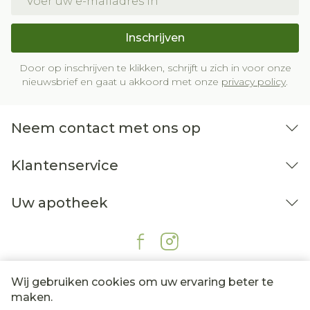
Inschrijven
Door op inschrijven te klikken, schrijft u zich in voor onze
nieuwsbrief en gaat u akkoord met onze
privacy policy
.
Neem contact met ons op
Klantenservice
Uw apotheek
Wij gebruiken cookies om uw ervaring beter te
maken.