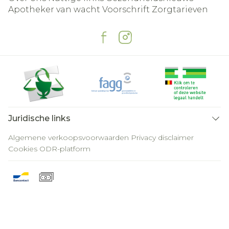
Apotheker van wacht
Voorschrift
Zorgtarieven
Juridische links
Algemene verkoopsvoorwaarden
Privacy disclaimer
Cookies
ODR-platform