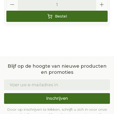
Aantal
Bestel
Blijf op de hoogte van nieuwe producten
en promoties
E-mail adres
Inschrijven
Door op inschrijven te klikken, schrijft u zich in voor onze