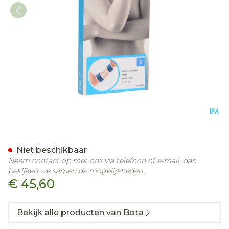
Bota El-bota Long Sport 
Niet beschikbaar
Neem contact op met ons via telefoon of e-mail, dan
bekijken we samen de mogelijkheden.
€ 45,60
Bekijk alle producten van Bota