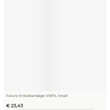
Futuro Enkelbandage 47874, Small
€ 23,43