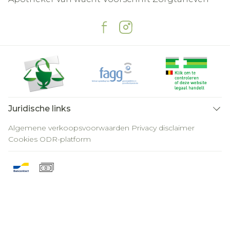
Juridische links
Algemene verkoopsvoorwaarden
Privacy disclaimer
Cookies
ODR-platform