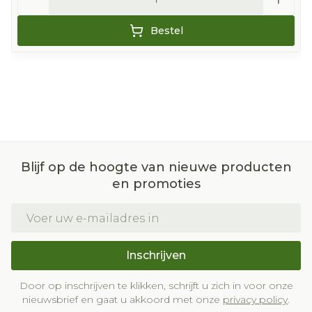
Bestel
Blijf op de hoogte van nieuwe producten
en promoties
E-mail adres
Inschrijven
Door op inschrijven te klikken, schrijft u zich in voor onze
nieuwsbrief en gaat u akkoord met onze
privacy policy
.