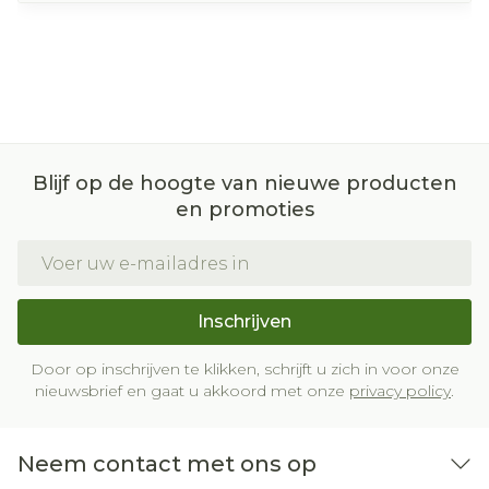
Blijf op de hoogte van nieuwe producten
en promoties
E-mail adres
Inschrijven
Door op inschrijven te klikken, schrijft u zich in voor onze
nieuwsbrief en gaat u akkoord met onze
privacy policy
.
Neem contact met ons op