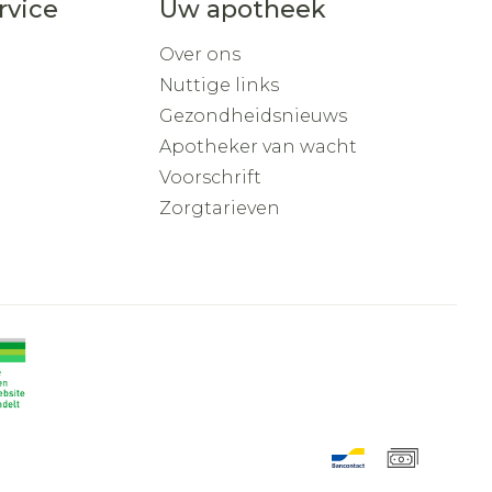
rvice
Uw apotheek
Over ons
Nuttige links
Gezondheidsnieuws
Apotheker van wacht
Voorschrift
Zorgtarieven