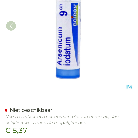
Arsenicum Iodatum 9ch Gr
Niet beschikbaar
Neem contact op met ons via telefoon of e-mail, dan
bekijken we samen de mogelijkheden.
€ 5,37