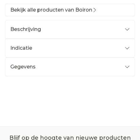
Bekijk alle producten van Boiron
Beschrijving
Indicatie
Gegevens
Blijf op de hoogte van nieuwe producten