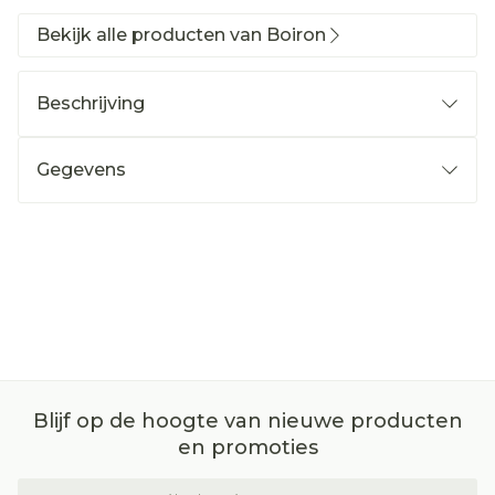
Bekijk alle producten van Boiron
Beschrijving
Gegevens
Blijf op de hoogte van nieuwe producten
en promoties
E-mail adres