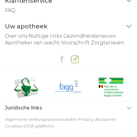
Klantenservice
FAQ
Uw apotheek
Over ons
Nuttige links
Gezondheidsnieuws
Apotheker van wacht
Voorschrift
Zorgtarieven
Juridische links
Algemene verkoopsvoorwaarden
Privacy disclaimer
Cookies
ODR-platform