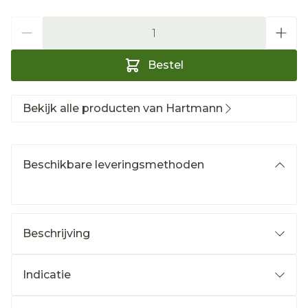
Aantal
Bestel
Bekijk alle producten van Hartmann
Beschikbare leveringsmethoden
Beschrijving
Indicatie