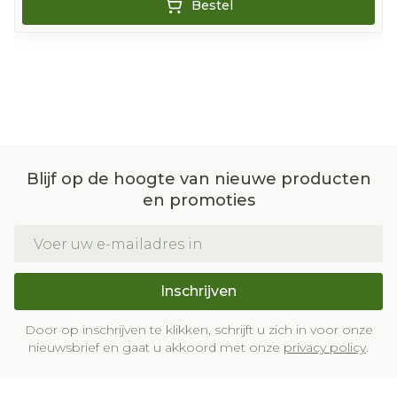
Bestel
Blijf op de hoogte van nieuwe producten
en promoties
E-mail adres
Inschrijven
Door op inschrijven te klikken, schrijft u zich in voor onze
nieuwsbrief en gaat u akkoord met onze
privacy policy
.