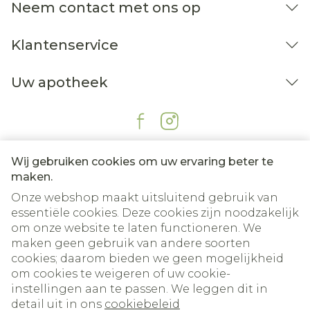
Neem contact met ons op
Klantenservice
Uw apotheek
Wij gebruiken cookies om uw ervaring beter te
maken.
Onze webshop maakt uitsluitend gebruik van
essentiële cookies. Deze cookies zijn noodzakelijk
om onze website te laten functioneren. We
Juridische links
maken geen gebruik van andere soorten
cookies; daarom bieden we geen mogelijkheid
om cookies te weigeren of uw cookie-
instellingen aan te passen. We leggen dit in
detail uit in ons
cookiebeleid