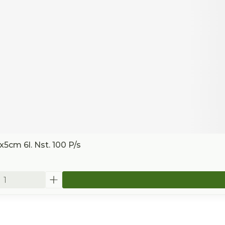
cm 6l. Nst. 100 P/s