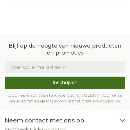
Blijf op de hoogte van nieuwe producten
en promoties
E-mail adres
Inschrijven
Door op inschrijven te klikken, schrijft u zich in voor onze
nieuwsbrief en gaat u akkoord met onze
privacy policy
.
Neem contact met ons op
Apotheek Nicky Bertrand