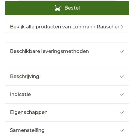
Bestel
Bekijk alle producten van Lohmann Rauscher
Beschikbare leveringsmethoden
Beschrijving
Indicatie
Eigenschappen
Samenstelling