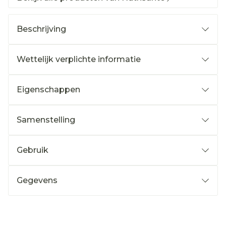
Beschrijving
Wettelijk verplichte informatie
Eigenschappen
Samenstelling
Gebruik
Gegevens