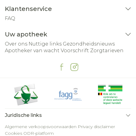
Klantenservice
FAQ
Uw apotheek
Over ons
Nuttige links
Gezondheidsnieuws
Apotheker van wacht
Voorschrift
Zorgtarieven
Juridische links
Algemene verkoopsvoorwaarden
Privacy disclaimer
Cookies
ODR-platform