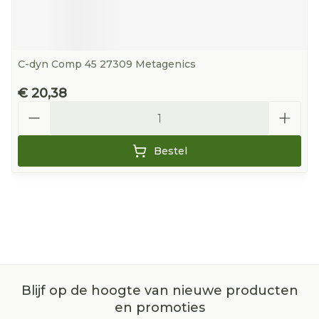
C-dyn Comp 45 27309 Metagenics
€ 20,38
Aantal
Bestel
Blijf op de hoogte van nieuwe producten
en promoties