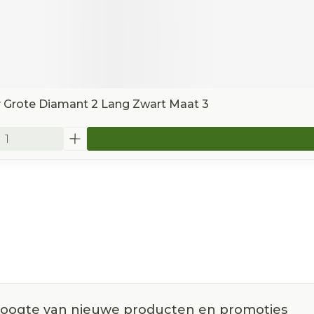
y Grote Diamant 2 Lang Zwart Maat 3
 hoogte van nieuwe producten en promoties