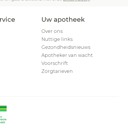
rvice
Uw apotheek
Over ons
Nuttige links
Gezondheidsnieuws
Apotheker van wacht
Voorschrift
Zorgtarieven