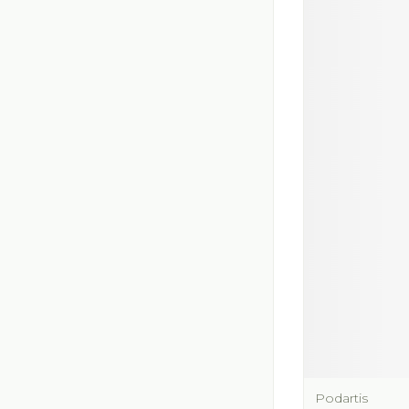
Podartis