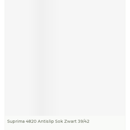
Suprima 4820 Antislip Sok Zwart 39/42