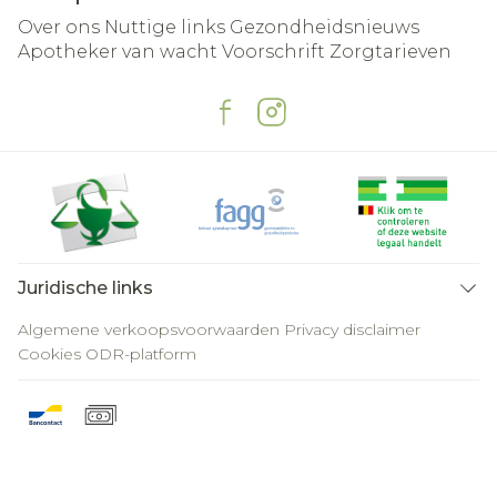
Over ons
Nuttige links
Gezondheidsnieuws
Apotheker van wacht
Voorschrift
Zorgtarieven
Juridische links
Algemene verkoopsvoorwaarden
Privacy disclaimer
Cookies
ODR-platform