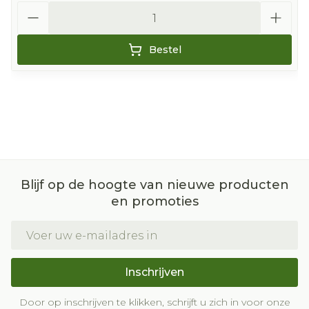
Aantal
Bestel
Blijf op de hoogte van nieuwe producten
en promoties
E-mail adres
Inschrijven
Door op inschrijven te klikken, schrijft u zich in voor onze