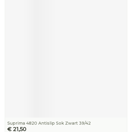
Suprima 4820 Antislip Sok Zwart 39/42
€ 21,50