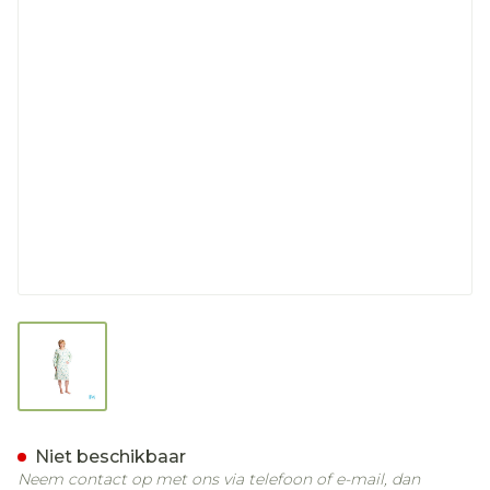
View larger image
Suprima 4070 Patienten
Niet beschikbaar
Neem contact op met ons via telefoon of e-mail, dan