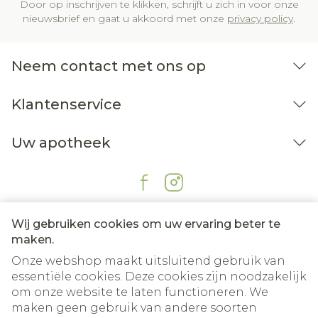
Door op inschrijven te klikken, schrijft u zich in voor onze
nieuwsbrief en gaat u akkoord met onze
privacy policy
.
Neem contact met ons op
Klantenservice
Uw apotheek
Wij gebruiken cookies om uw ervaring beter te
maken.
Onze webshop maakt uitsluitend gebruik van
essentiële cookies. Deze cookies zijn noodzakelijk
om onze website te laten functioneren. We
Juridische links
maken geen gebruik van andere soorten