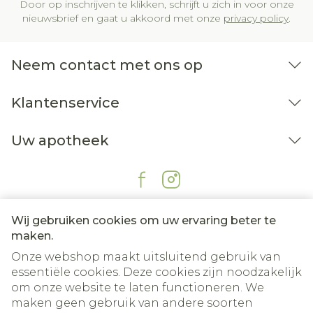
Door op inschrijven te klikken, schrijft u zich in voor onze
nieuwsbrief en gaat u akkoord met onze
privacy policy
.
Neem contact met ons op
Klantenservice
Uw apotheek
Wij gebruiken cookies om uw ervaring beter te
maken.
Onze webshop maakt uitsluitend gebruik van
essentiële cookies. Deze cookies zijn noodzakelijk
om onze website te laten functioneren. We
Juridische links
maken geen gebruik van andere soorten