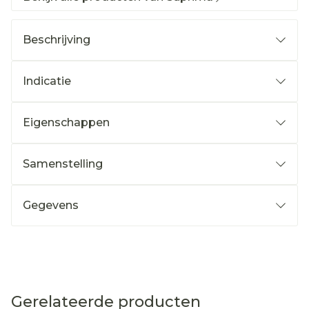
Beschrijving
Indicatie
Eigenschappen
Samenstelling
Gegevens
Gerelateerde producten