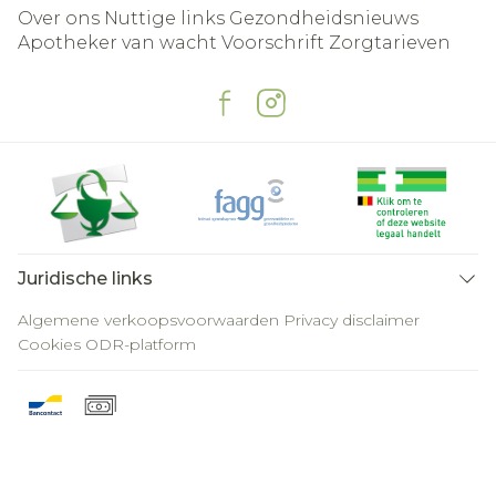
Over ons
Nuttige links
Gezondheidsnieuws
Apotheker van wacht
Voorschrift
Zorgtarieven
Juridische links
Algemene verkoopsvoorwaarden
Privacy disclaimer
Cookies
ODR-platform