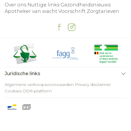
Over ons
Nuttige links
Gezondheidsnieuws
Apotheker van wacht
Voorschrift
Zorgtarieven
Juridische links
Algemene verkoopsvoorwaarden
Privacy disclaimer
Cookies
ODR-platform