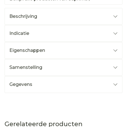
Beschrijving
Indicatie
Eigenschappen
Samenstelling
Gegevens
Gerelateerde producten