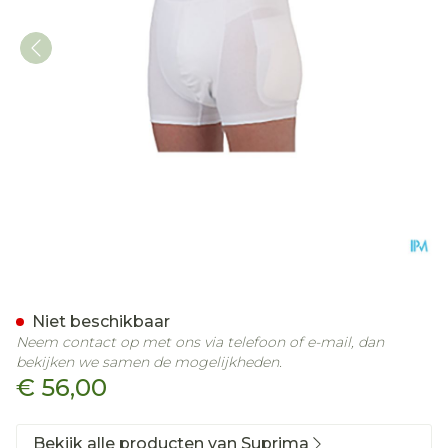
Suprima 1412 Heupbescher
Niet beschikbaar
Neem contact op met ons via telefoon of e-mail, dan
bekijken we samen de mogelijkheden.
€ 56,00
Bekijk alle producten van Suprima