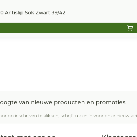
 Antislip Sok Zwart 39/42
 hoogte van nieuwe producten en promoties
or op inschrijven te klikken, schrijft u zich in voor onze nieuws