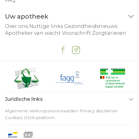
FAQ
Uw apotheek
Over ons
Nuttige links
Gezondheidsnieuws
Apotheker van wacht
Voorschrift
Zorgtarieven
Juridische links
Algemene verkoopsvoorwaarden
Privacy disclaimer
Cookies
ODR-platform