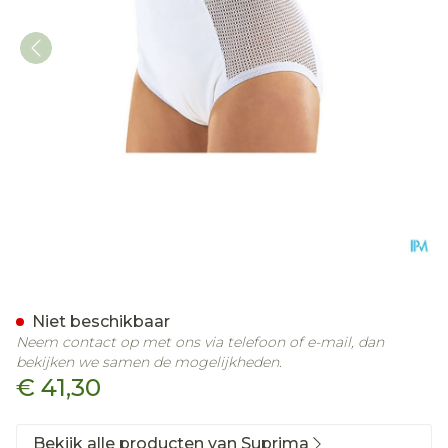
Suprima 1215 Slip Pu Zij K
Niet beschikbaar
Neem contact op met ons via telefoon of e-mail, dan
bekijken we samen de mogelijkheden.
€ 41,30
Bekijk alle producten van Suprima