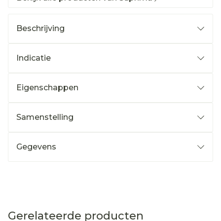
Beschrijving
Indicatie
Eigenschappen
Samenstelling
Gegevens
Gerelateerde producten