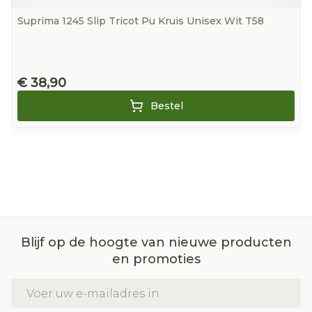
Suprima 1245 Slip Tricot Pu Kruis Unisex Wit T58
€ 38,90
Bestel
Blijf op de hoogte van nieuwe producten
en promoties
E-mail adres