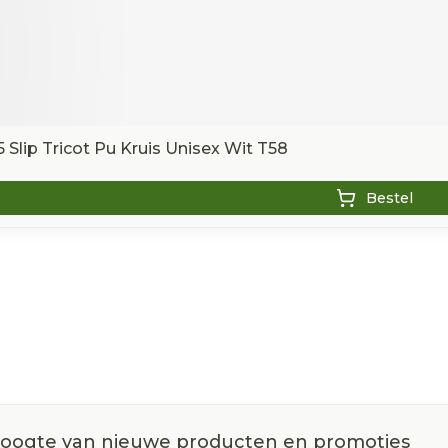
 Slip Tricot Pu Kruis Unisex Wit T58
Bestel
 hoogte van nieuwe producten en promoties