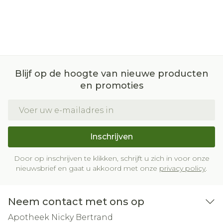
Blijf op de hoogte van nieuwe producten
en promoties
E-mail adres
Inschrijven
Door op inschrijven te klikken, schrijft u zich in voor onze
nieuwsbrief en gaat u akkoord met onze
privacy policy
.
Neem contact met ons op
Apotheek Nicky Bertrand