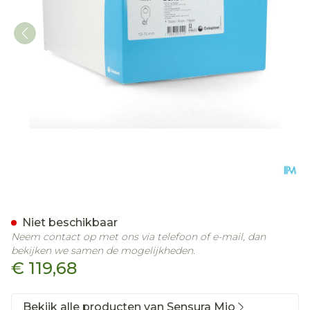
Sensura Mio Post-op 1d St
Niet beschikbaar
Neem contact op met ons via telefoon of e-mail, dan
bekijken we samen de mogelijkheden.
€ 119,68
Bekijk alle producten van Sensura Mio