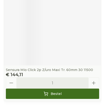
Sensura Mio Click 2p Z/uro Maxi Tr. 60mm 30 11500
€ 144,11
Aantal
Bestel