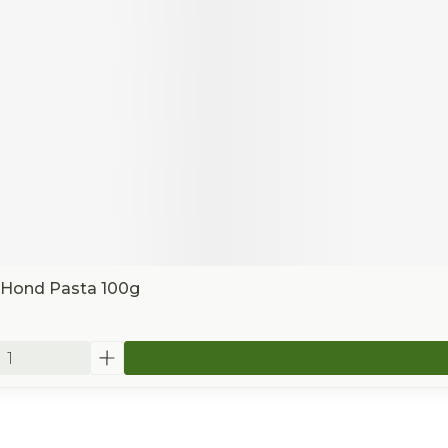
t Hond Pasta 100g