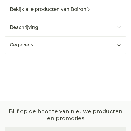
Bekijk alle producten van Boiron
Beschrijving
Gegevens
Blijf op de hoogte van nieuwe producten
en promoties
E-mail adres