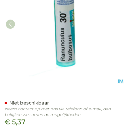
Ranunculus Bulbosus 30k 
Niet beschikbaar
Neem contact op met ons via telefoon of e-mail, dan
bekijken we samen de mogelijkheden.
€ 5,37