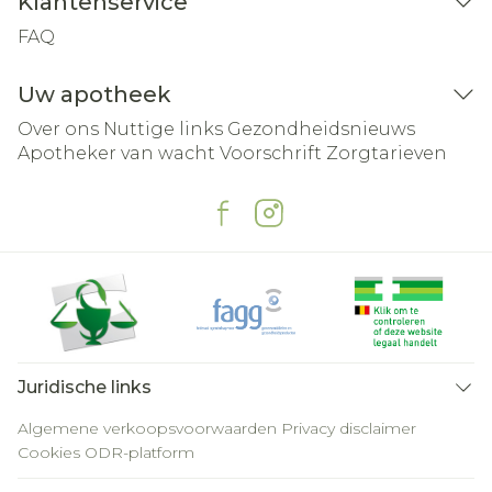
Klantenservice
FAQ
Uw apotheek
Over ons
Nuttige links
Gezondheidsnieuws
Apotheker van wacht
Voorschrift
Zorgtarieven
Juridische links
Algemene verkoopsvoorwaarden
Privacy disclaimer
Cookies
ODR-platform