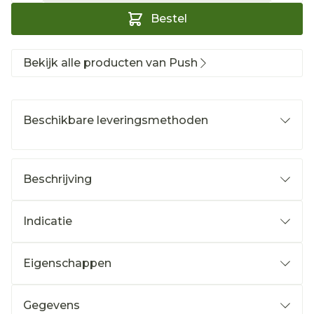
Bestel
Bekijk alle producten van Push
Beschikbare leveringsmethoden
Beschrijving
Indicatie
Eigenschappen
Gegevens