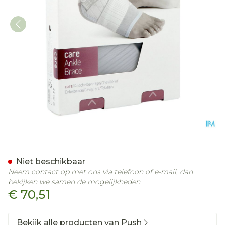
Push Care Enkelbrace Rec
Niet beschikbaar
Neem contact op met ons via telefoon of e-mail, dan
bekijken we samen de mogelijkheden.
€ 70,51
Bekijk alle producten van Push