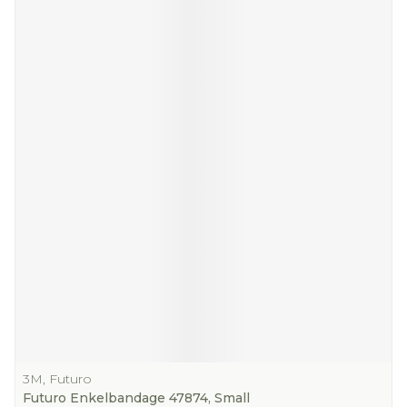
3M, Futuro
Futuro Enkelbandage 47874, Small