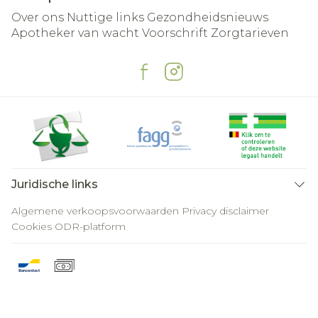
Over ons
Nuttige links
Gezondheidsnieuws
Apotheker van wacht
Voorschrift
Zorgtarieven
Juridische links
Algemene verkoopsvoorwaarden
Privacy disclaimer
Cookies
ODR-platform