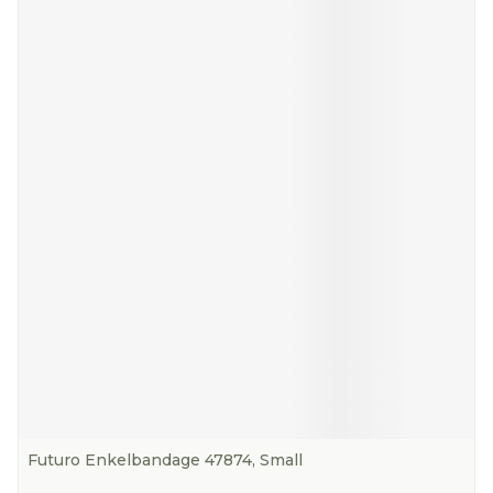
Futuro Enkelbandage 47874, Small