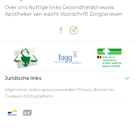
Over ons
Nuttige links
Gezondheidsnieuws
Apotheker van wacht
Voorschrift
Zorgtarieven
Juridische links
Algemene verkoopsvoorwaarden
Privacy disclaimer
Cookies
ODR-platform