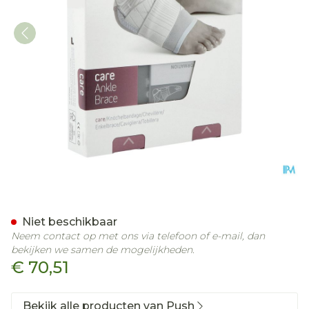
Push Care Enkelbrace Lin
Niet beschikbaar
Neem contact op met ons via telefoon of e-mail, dan
bekijken we samen de mogelijkheden.
€ 70,51
Bekijk alle producten van Push