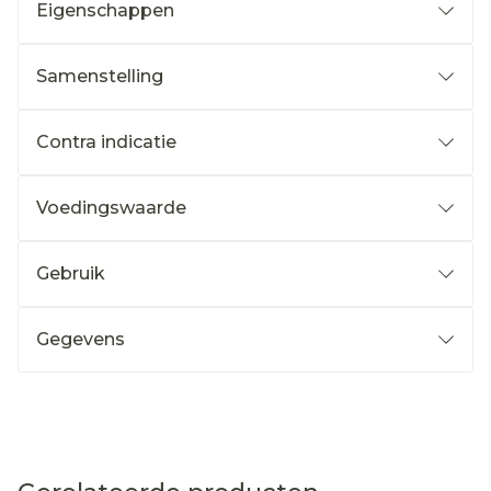
Eigenschappen
Samenstelling
Contra indicatie
Voedingswaarde
Gebruik
Gegevens