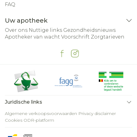
FAQ
Uw apotheek
Over ons
Nuttige links
Gezondheidsnieuws
Apotheker van wacht
Voorschrift
Zorgtarieven
Juridische links
Algemene verkoopsvoorwaarden
Privacy disclaimer
Cookies
ODR-platform