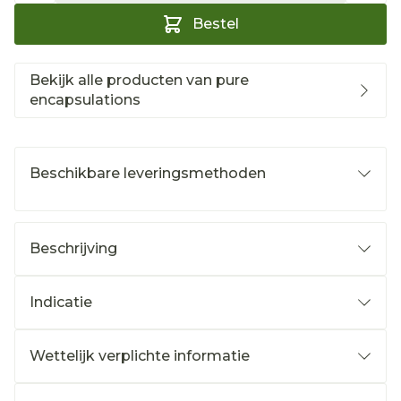
Bestel
Bekijk alle producten van pure
encapsulations
Beschikbare leveringsmethoden
Beschrijving
Indicatie
Wettelijk verplichte informatie