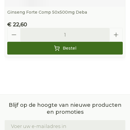
Ginseng Forte Comp 50x500mg Deba
€ 22,60
Aantal
Bestel
Blijf op de hoogte van nieuwe producten
en promoties
E-mail adres