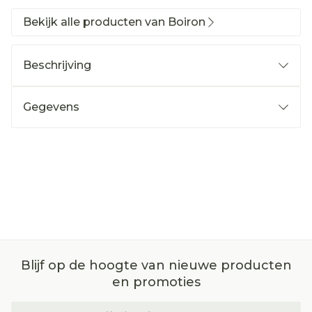
Bekijk alle producten van Boiron
Beschrijving
Gegevens
Blijf op de hoogte van nieuwe producten
en promoties
E-mail adres