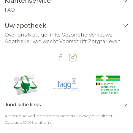
Klantenservice
FAQ
Uw apotheek
Over ons
Nuttige links
Gezondheidsnieuws
Apotheker van wacht
Voorschrift
Zorgtarieven
Juridische links
Algemene verkoopsvoorwaarden
Privacy disclaimer
Cookies
ODR-platform