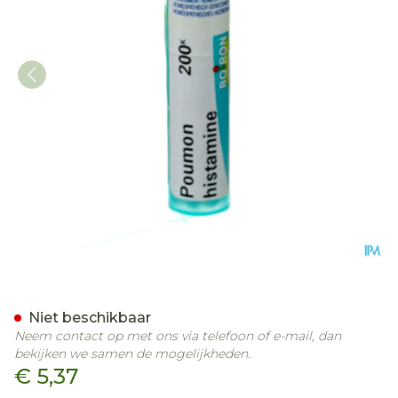
Poumon Histamine 200k G
Niet beschikbaar
Neem contact op met ons via telefoon of e-mail, dan
bekijken we samen de mogelijkheden.
€ 5,37