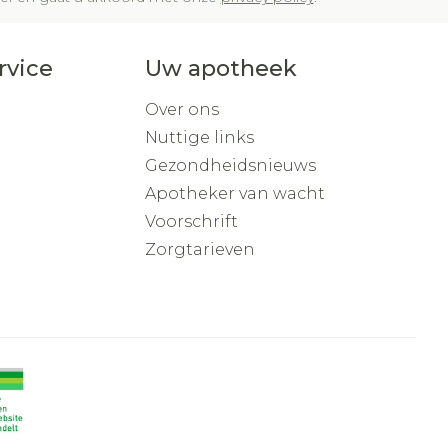
rvice
Uw apotheek
Over ons
Nuttige links
Gezondheidsnieuws
Apotheker van wacht
Voorschrift
Zorgtarieven